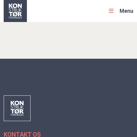
Menu
KONTAKT OS