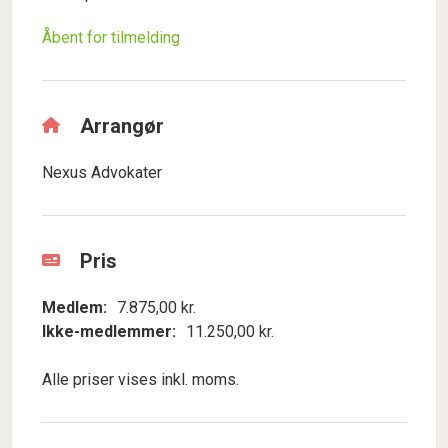
Åbent for tilmelding
Arrangør
Nexus Advokater
Pris
Medlem:
7.875,00 kr.
Ikke-medlemmer:
11.250,00 kr.
Alle priser vises inkl. moms.