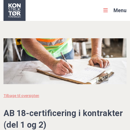
Menu
Tilbage til oversigten
AB 18-certificering i kontrakter
(del 1 og 2)