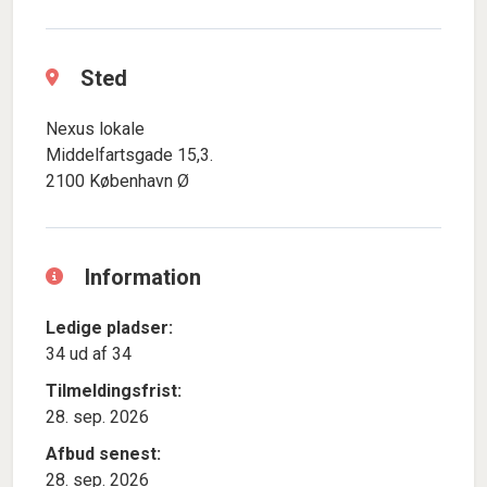
Sted
Nexus lokale
Middelfartsgade 15,3.
2100 København Ø
Information
Ledige pladser:
34 ud af 34
Tilmeldingsfrist:
28. sep. 2026
Afbud senest:
28. sep. 2026