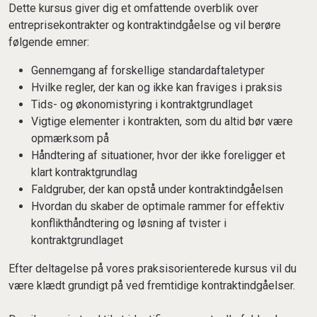
Dette kursus giver dig et omfattende overblik over
entreprisekontrakter og kontraktindgåelse og vil berøre
følgende emner:
Gennemgang af forskellige standardaftaletyper
Hvilke regler, der kan og ikke kan fraviges i praksis
Tids- og økonomistyring i kontraktgrundlaget
Vigtige elementer i kontrakten, som du altid bør være
opmærksom på
Håndtering af situationer, hvor der ikke foreligger et
klart kontraktgrundlag
Faldgruber, der kan opstå under kontraktindgåelsen
Hvordan du skaber de optimale rammer for effektiv
konflikthåndtering og løsning af tvister i
kontraktgrundlaget
Efter deltagelse på vores praksisorienterede kursus vil du
være klædt grundigt på ved fremtidige kontraktindgåelser.