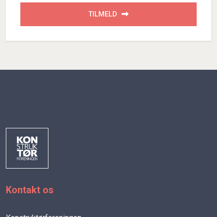
TILMELD
Kontakt os