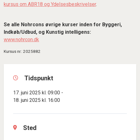
kursus om ABR18 og Ydelsesbeskrivelser
.
Se alle Nohrcons øvrige kurser inden for Byggeri,
Indkøb/Udbud, og Kunstig intelligens:
www.nohrcon.dk
Kursus nr.: 2025882
Tidspunkt
17. juni 2025 kl. 09:00 -
18. juni 2025 kl. 16:00
Sted