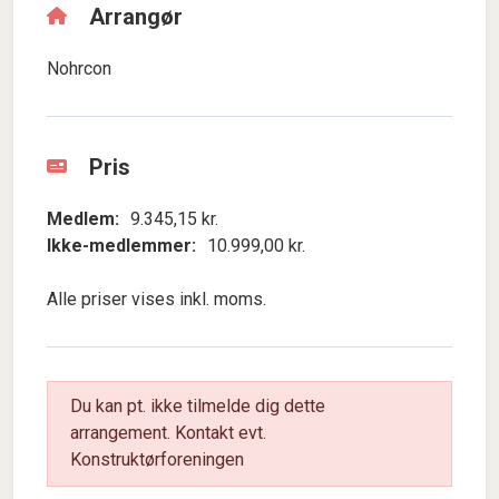
Arrangør
Nohrcon
Pris
Medlem:
9.345,15 kr.
Ikke-medlemmer:
10.999,00 kr.
Alle priser vises inkl. moms.
Du kan pt. ikke tilmelde dig dette
arrangement. Kontakt evt.
Konstruktørforeningen