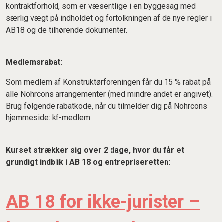
kontraktforhold, som er væsentlige i en byggesag med
særlig vægt på indholdet og fortolkningen af de nye regler i
AB18 og de tilhørende dokumenter.
Medlemsrabat:
Som medlem af Konstruktørforeningen får du 15 % rabat på
alle Nohrcons arrangementer (med mindre andet er angivet).
Brug følgende rabatkode, når du tilmelder dig på Nohrcons
hjemmeside: kf-medlem
Kurset strækker sig over 2 dage, hvor du får et
grundigt indblik i AB 18 og entrepriseretten:
AB 18 for ikke-jurister –