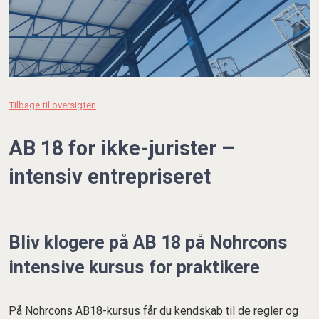
Tilbage til oversigten
AB 18 for ikke-jurister –
intensiv entrepriseret
Bliv klogere på AB 18 på Nohrcons
intensive kursus for praktikere
På Nohrcons AB18-kursus får du kendskab til de regler og