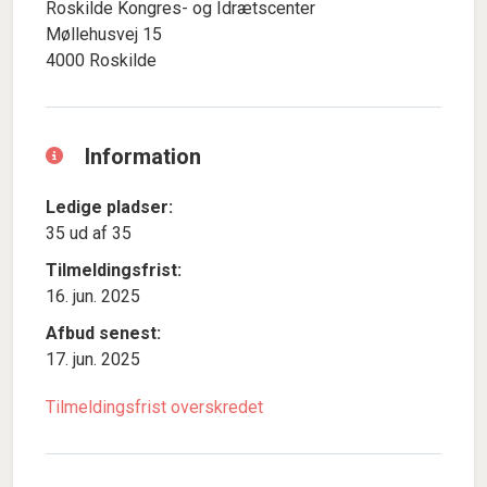
Roskilde Kongres- og Idrætscenter
Møllehusvej 15
4000 Roskilde
Information
Ledige pladser:
35 ud af 35
Tilmeldingsfrist:
16. jun. 2025
Afbud senest:
17. jun. 2025
Tilmeldingsfrist overskredet