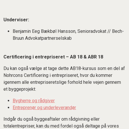
Underviser:
Benjamin Eeg Bækbøl Hansson, Senioradvokat // Bech-
Bruun Advokatpartnerselskab
Certificering i entrepriseret – AB 18 & ABR 18
Du kan også vælge at tage dette AB18-kursus som en del af
Nohrcons Certificering i entrepriseret, hvor du kommer
igennem alle entrepriseretslige forhold hele vejen gennem
et byggeprojekt:
Bygherre og rådgiver
Entreprenør og underleverandør
Indgår du også byggeaftaler om rådgivning eller
totalentrepriser, kan du med fordel også deltage på vores