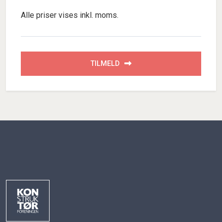
Alle priser vises inkl. moms.
TILMELD