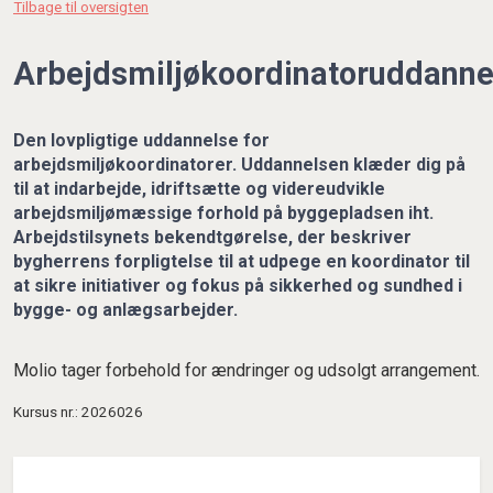
Tilbage til oversigten
Arbejdsmiljøkoordinatoruddanne
Den lovpligtige uddannelse for
arbejdsmiljøkoordinatorer. Uddannelsen klæder dig på
til at indarbejde, idriftsætte og videreudvikle
arbejdsmiljømæssige forhold på byggepladsen iht.
Arbejdstilsynets bekendtgørelse, der beskriver
bygherrens forpligtelse til at udpege en koordinator til
at sikre initiativer og fokus på sikkerhed og sundhed i
bygge- og anlægsarbejder.
Molio tager forbehold for ændringer og udsolgt arrangement.
Kursus nr.: 2026026