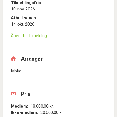
Tilmeldingsfrist:
10. nov. 2026
Afbud senest:
14. okt. 2026
Åbent for tilmelding
Arrangør
Molio
Pris
Medlem:
18.000,00 kr.
Ikke-medlem:
20.000,00 kr.