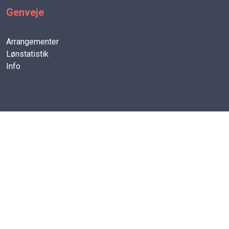
Genveje
Arrangementer
Lønstatistik
Info