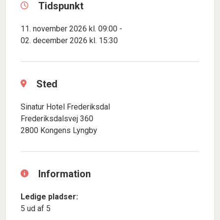
Tidspunkt
11. november 2026 kl. 09:00 -
02. december 2026 kl. 15:30
Sted
Sinatur Hotel Frederiksdal
Frederiksdalsvej 360
2800 Kongens Lyngby
Information
Ledige pladser:
5 ud af 5