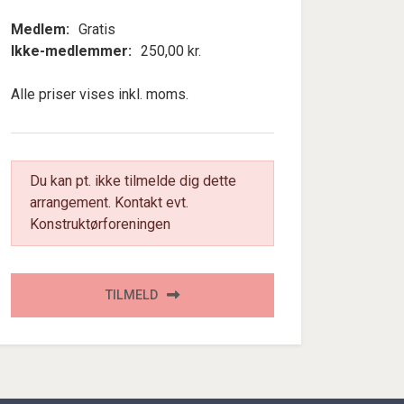
Medlem:
Gratis
Ikke-medlemmer:
250,00 kr.
Alle priser vises inkl. moms.
Du kan pt. ikke tilmelde dig dette
arrangement. Kontakt evt.
Konstruktørforeningen
TILMELD