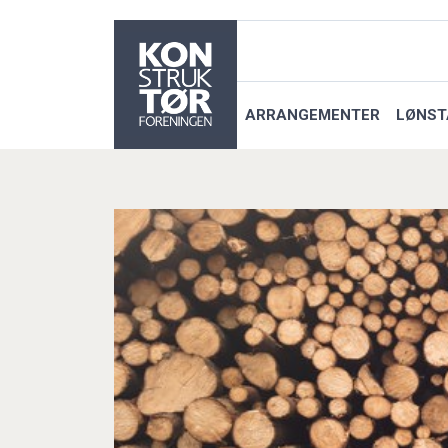
ARRANGEMENTER
LØNST