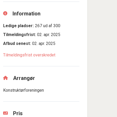
Information
Ledige pladser:
267 ud af 300
Tilmeldingsfrist:
02. apr. 2025
Afbud senest:
02. apr. 2025
Tilmeldingsfrist overskredet
Arrangør
Konstruktørforeningen
Pris