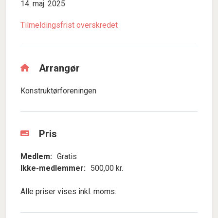
14. maj. 2025
Tilmeldingsfrist overskredet
Arrangør
Konstruktørforeningen
Pris
Medlem:
Gratis
Ikke-medlemmer:
500,00 kr.
Alle priser vises inkl. moms.