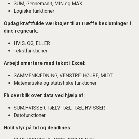
SUM, Gennemsnit, MIN og MAX
Logiske funktioner
Opdag kraftfulde værktøjer til at træffe beslutninger i
dine regneark:
HVIS, OG, ELLER
Tekstfunktioner
Arbejd smartere med tekst i Excel:
SAMMENKÆDNING, VENSTRE, HØJRE, MIDT
Matematiske og statistiske funktioner
Få overblik over data ved hjælp af:
SUM.HVISSER, TÆLV, TÆL, TÆL.HVISSER
Datofunktioner
Hold styr på tid og deadlines: