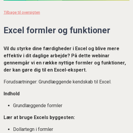
Tilbage til oversigten
Excel formler og funktioner
Vil du styrke dine færdigheder i Excel og blive mere
effektiv i dit daglige arbejde? På dette webinar
gennemgår vi en række nyttige formler og funktioner,
der kan gøre dig til en Excel-ekspert.
Forudsætninger: Grundlæggende kendskab til Excel.
Indhold
Grundlæggende formler
Lær at bruge Excels byggesten:
Dollartegn i formler