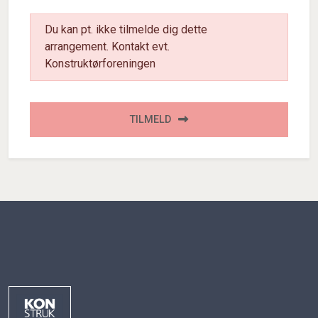
Du kan pt. ikke tilmelde dig dette
arrangement. Kontakt evt.
Konstruktørforeningen
TILMELD