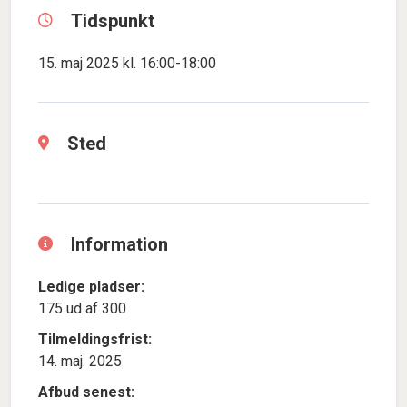
Tidspunkt
15. maj 2025 kl. 16:00-18:00
Sted
Information
Ledige pladser:
175 ud af 300
Tilmeldingsfrist:
14. maj. 2025
Afbud senest: