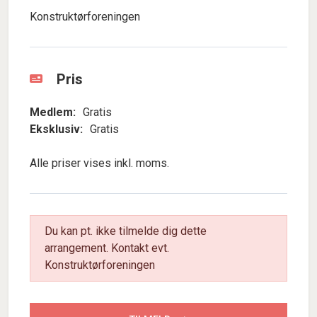
Konstruktørforeningen
Pris
Medlem:
Gratis
Eksklusiv:
Gratis
Alle priser vises inkl. moms.
Du kan pt. ikke tilmelde dig dette
arrangement. Kontakt evt.
Konstruktørforeningen