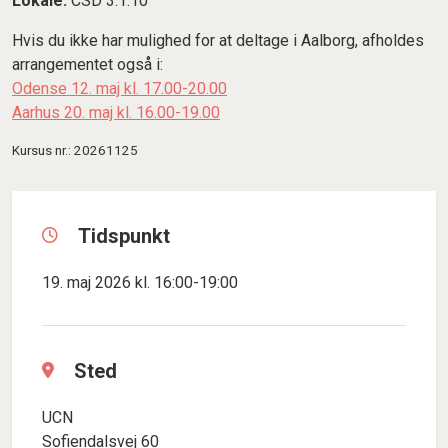
Lokale:
CSD 3.1.10
Hvis du ikke har mulighed for at deltage i Aalborg, afholdes
arrangementet også i:
Odense 12. maj kl. 17.00-20.00
Aarhus 20. maj kl. 16.00-19.00
Kursus nr.: 20261125
Tidspunkt
19. maj 2026 kl. 16:00-19:00
Sted
UCN
Sofiendalsvej 60