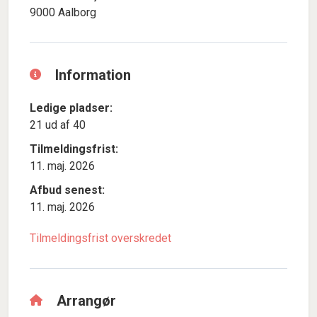
9000 Aalborg
Information
Ledige pladser:
21 ud af 40
Tilmeldingsfrist:
11. maj. 2026
Afbud senest:
11. maj. 2026
Tilmeldingsfrist overskredet
Arrangør