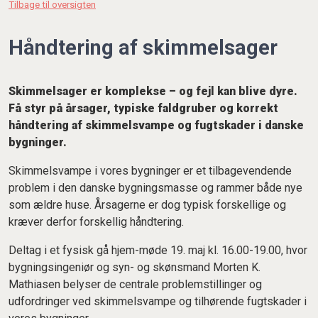
Tilbage til oversigten
Håndtering af skimmelsager
Skimmelsager er komplekse – og fejl kan blive dyre.
Få styr på årsager, typiske faldgruber og korrekt
håndtering af skimmelsvampe og fugtskader i danske
bygninger.
Skimmelsvampe i vores bygninger er et tilbagevendende
problem i den danske bygningsmasse og rammer både nye
som ældre huse. Årsagerne er dog typisk forskellige og
kræver derfor forskellig håndtering.
Deltag i et fysisk gå hjem-møde 19. maj kl. 16.00-19.00, hvor
bygningsingeniør og syn- og skønsmand Morten K.
Mathiasen belyser de centrale problemstillinger og
udfordringer ved skimmelsvampe og tilhørende fugtskader i