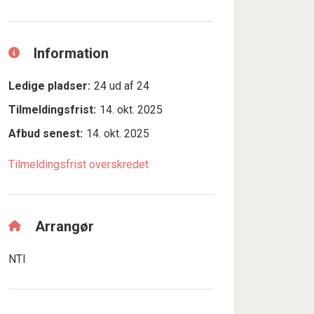
Information
Ledige pladser:
24 ud af 24
Tilmeldingsfrist:
14. okt. 2025
Afbud senest:
14. okt. 2025
Tilmeldingsfrist overskredet
Arrangør
NTI