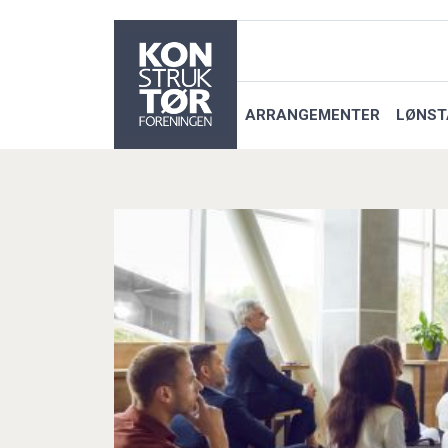
ARRANGEMENTER
LØNST