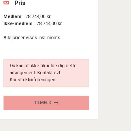
Pris
Medlem:
28.744,00 kr.
Ikke-medlem:
28.744,00 kr.
Alle priser vises inkl. moms.
Du kan pt. ikke tilmelde dig dette
arrangement. Kontakt evt.
Konstruktørforeningen
TILMELD