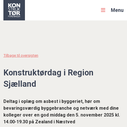
Menu
Tilbage til oversigten
Konstruktørdag i Region
Sjælland
Deltag i oplæg om asbest i byggeriet, hør om
bevaringsværdig byggebranche og netværk med dine
kolleger over en god middag den 5. november 2025 kl.
14.00-19.30
på Zealand i Næstved