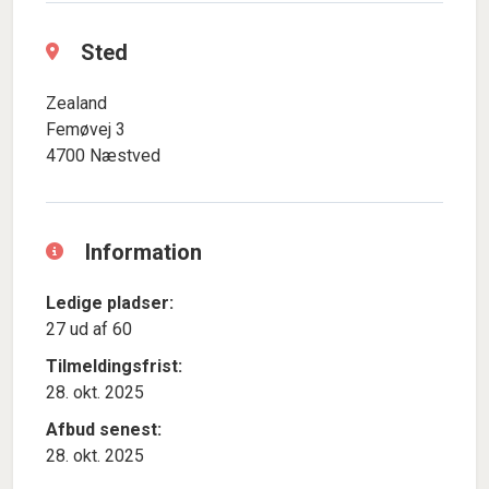
Sted
Zealand
Femøvej 3
4700 Næstved
Information
Ledige pladser:
27 ud af 60
Tilmeldingsfrist:
28. okt. 2025
Afbud senest:
28. okt. 2025