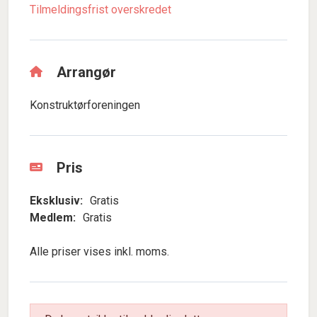
Tilmeldingsfrist overskredet
Arrangør
Konstruktørforeningen
Pris
Eksklusiv:
Gratis
Medlem:
Gratis
Alle priser vises inkl. moms.