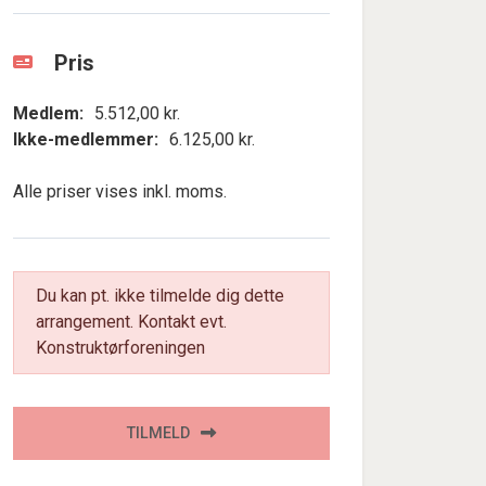
Pris
Medlem:
5.512,00 kr.
Ikke-medlemmer:
6.125,00 kr.
Alle priser vises inkl. moms.
Du kan pt. ikke tilmelde dig dette
arrangement. Kontakt evt.
Konstruktørforeningen
TILMELD