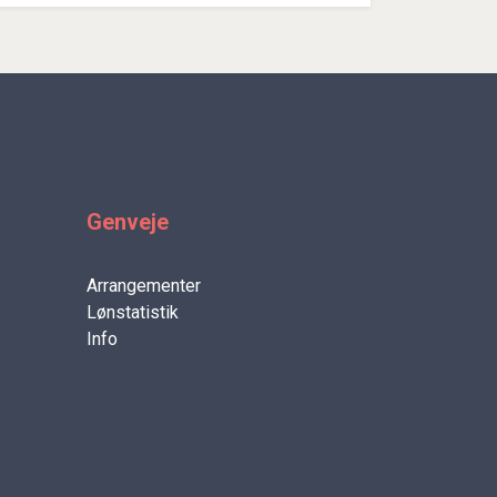
Genveje
Arrangementer
Lønstatistik
Info