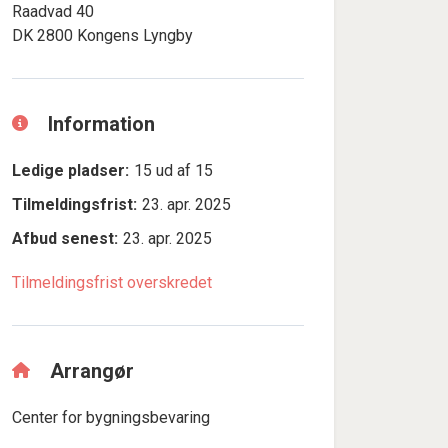
Raadvad 40
DK 2800 Kongens Lyngby
Information
Ledige pladser:
15 ud af 15
Tilmeldingsfrist:
23. apr. 2025
Afbud senest:
23. apr. 2025
Tilmeldingsfrist overskredet
Arrangør
Center for bygningsbevaring