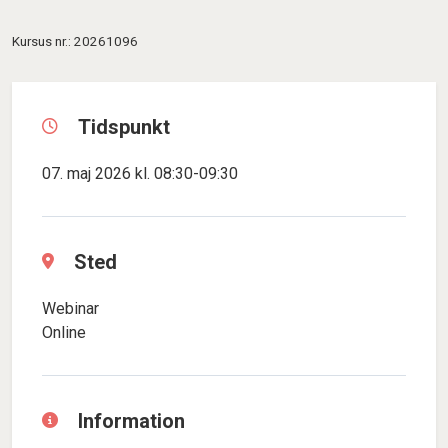
Kursus nr.: 20261096
Tidspunkt
07. maj 2026 kl. 08:30-09:30
Sted
Webinar
Online
Information