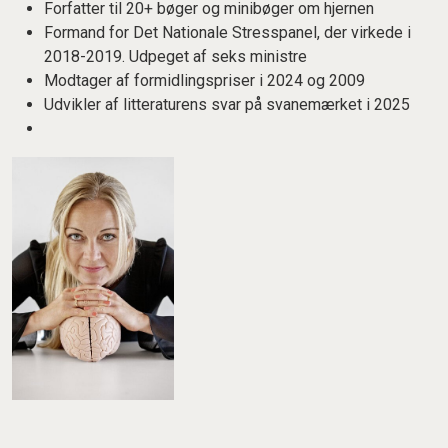
Forfatter til 20+ bøger og minibøger om hjernen
Formand for Det Nationale Stresspanel, der virkede i
2018-2019. Udpeget af seks ministre
Modtager af formidlingspriser i 2024 og 2009
Udvikler af litteraturens svar på svanemærket i 2025