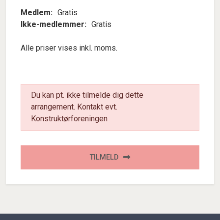
Medlem:
Gratis
Ikke-medlemmer:
Gratis
Alle priser vises inkl. moms.
Du kan pt. ikke tilmelde dig dette
arrangement. Kontakt evt.
Konstruktørforeningen
TILMELD