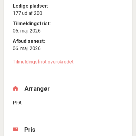
Ledige pladser:
177 ud af 200
Tilmeldingsfrist:
06. maj. 2026
Afbud senest:
06. maj. 2026
Tilmeldingsfrist overskredet
Arrangør
PFA
Pris