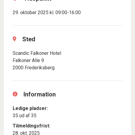
29. oktober 2025 kl. 09:00-16:00
Sted
Scandic Falkoner Hotel
Falkoner Alle 9
2000 Frederiksberg
Information
Ledige pladser:
35 ud af 35
Tilmeldingsfrist:
28. okt. 2025