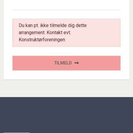
Du kan pt. ikke tilmelde dig dette
arrangement. Kontakt evt.
Konstruktørforeningen
TILMELD