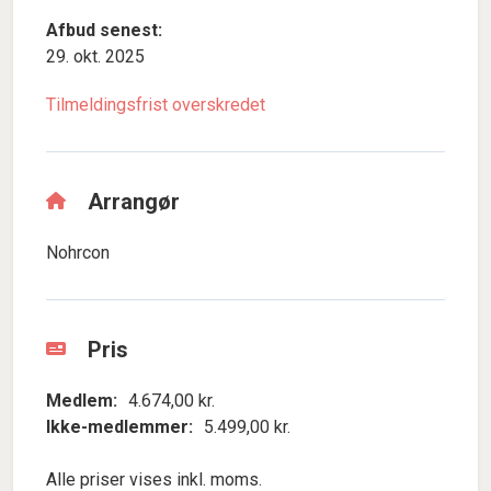
Afbud senest:
29. okt. 2025
Tilmeldingsfrist overskredet
Arrangør
Nohrcon
Pris
Medlem:
4.674,00 kr.
Ikke-medlemmer:
5.499,00 kr.
Alle priser vises inkl. moms.