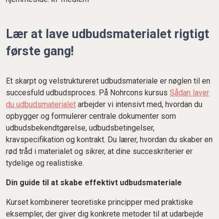
Lær at lave udbudsmaterialet rigtigt
første gang!
Et skarpt og velstruktureret udbudsmateriale er nøglen til en
succesfuld udbudsproces. På Nohrcons kursus
Sådan laver
du udbudsmaterialet
arbejder vi intensivt med, hvordan du
opbygger og formulerer centrale dokumenter som
udbudsbekendtgørelse, udbudsbetingelser,
kravspecifikation og kontrakt. Du lærer, hvordan du skaber en
rød tråd i materialet og sikrer, at dine succeskriterier er
tydelige og realistiske.
Din guide til at skabe effektivt udbudsmateriale
Kurset kombinerer teoretiske principper med praktiske
eksempler, der giver dig konkrete metoder til at udarbejde