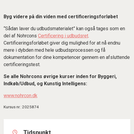
Byg videre på din viden med certificeringsforløbet
“Sådan laver du udbudsmaterialet” kan også tages som en
del af Nohrcons
Certificering i udbudsret
.
Certificeringsforløbet giver dig mulighed for at nå endnu
mere i dybden med hele udbudsprocessen og få
dokumentation for dine kompetencer gennem en afsluttende
certificeringstest.
Se alle Nohrcons øvrige kurser inden for Byggeri,
Indkøb/Udbud, og Kunstig Intelligens:
www.nohrcon.dk
Kursus nr.: 2025874
Tidspunkt