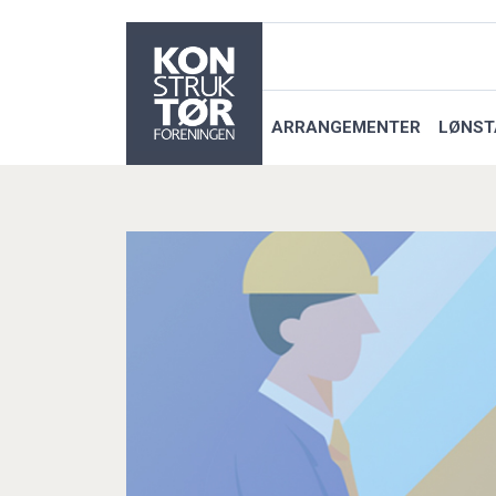
ARRANGEMENTER
LØNST