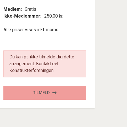
Medlem:
Gratis
Ikke-Medlemmer:
250,00 kr.
Alle priser vises inkl. moms.
Du kan pt. ikke tilmelde dig dette
arrangement. Kontakt evt.
Konstruktørforeningen
TILMELD