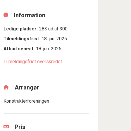
Information
Ledige pladser:
283 ud af 300
Tilmeldingsfrist:
18. jun. 2025
Afbud senest:
18. jun. 2025
Tilmeldingsfrist overskredet
Arrangør
Konstruktørforeningen
Pris