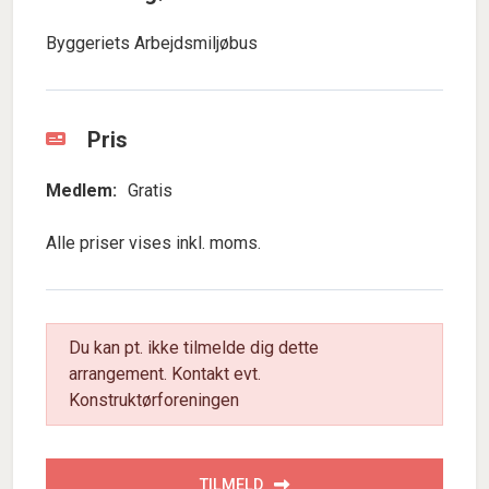
Byggeriets Arbejdsmiljøbus
Pris
Medlem:
Gratis
Alle priser vises inkl. moms.
Du kan pt. ikke tilmelde dig dette
arrangement. Kontakt evt.
Konstruktørforeningen
TILMELD