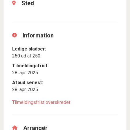
Sted
Information
Ledige pladser:
250 ud af 250
Tilmeldingsfrist:
28. apr. 2025
Afbud senest:
28. apr. 2025
Tilmeldingsfrist overskredet
Arrangør