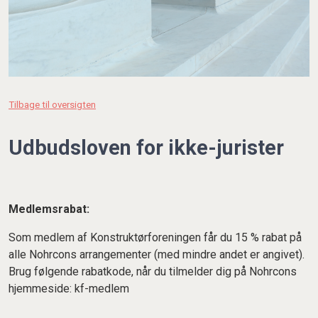
Tilbage til oversigten
Udbudsloven for ikke-jurister
Medlemsrabat:
Som medlem af Konstruktørforeningen får du 15 % rabat på
alle Nohrcons arrangementer (med mindre andet er angivet).
Brug følgende rabatkode, når du tilmelder dig på Nohrcons
hjemmeside: kf-medlem