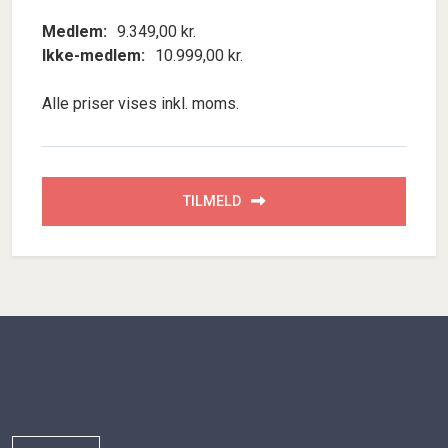
Medlem:
9.349,00 kr.
Ikke-medlem:
10.999,00 kr.
Alle priser vises inkl. moms.
TILMELD