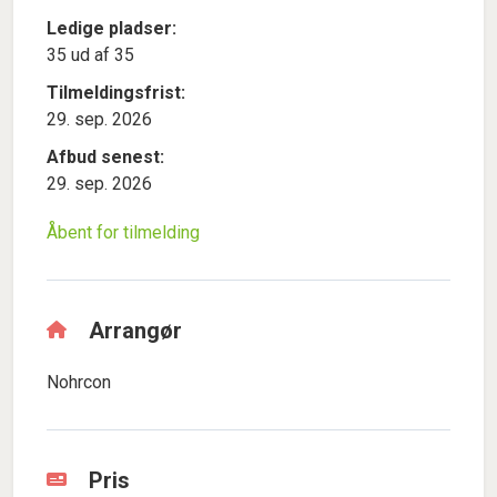
Ledige pladser:
35 ud af 35
Tilmeldingsfrist:
29. sep. 2026
Afbud senest:
29. sep. 2026
Åbent for tilmelding
Arrangør
Nohrcon
Pris