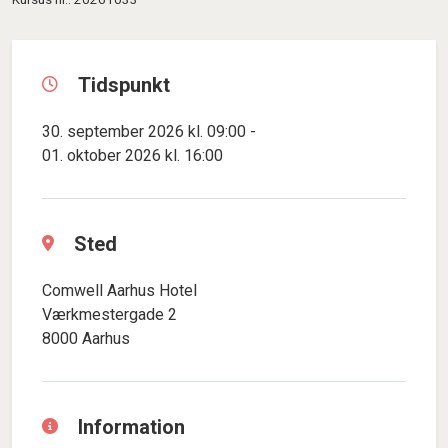
Tidspunkt
30. september 2026 kl. 09:00 -
01. oktober 2026 kl. 16:00
Sted
Comwell Aarhus Hotel
Værkmestergade 2
8000 Aarhus
Information