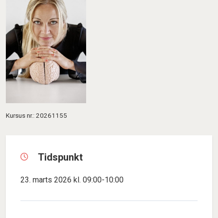
Kursus nr.: 20261155
Tidspunkt
23. marts 2026 kl. 09:00-10:00