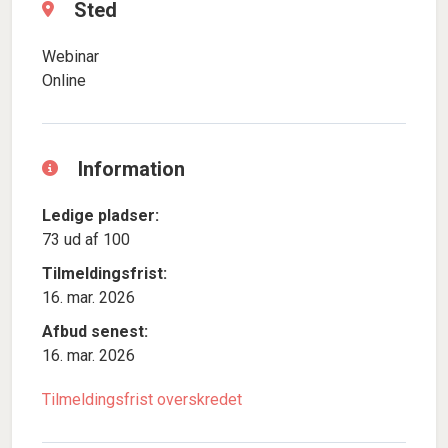
Sted
Webinar
Online
Information
Ledige pladser:
73 ud af 100
Tilmeldingsfrist:
16. mar. 2026
Afbud senest:
16. mar. 2026
Tilmeldingsfrist overskredet