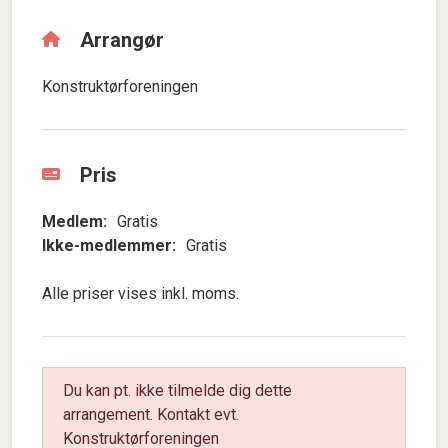
Arrangør
Konstruktørforeningen
Pris
Medlem:
Gratis
Ikke-medlemmer:
Gratis
Alle priser vises inkl. moms.
Du kan pt. ikke tilmelde dig dette
arrangement. Kontakt evt.
Konstruktørforeningen