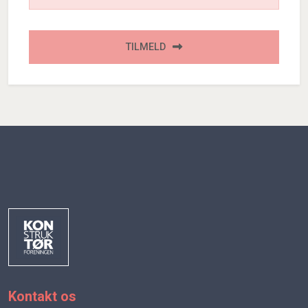
TILMELD
Kontakt os